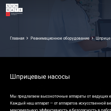
Главная
Реанимационное оборудование
Шприце
Шприцевые насосы
Мы предлагаем высокоточные аппараты от ведущих е
Каждый наш аппарат — от аппаратов искусственной ве
максимальную эффективность и безопасность в работ