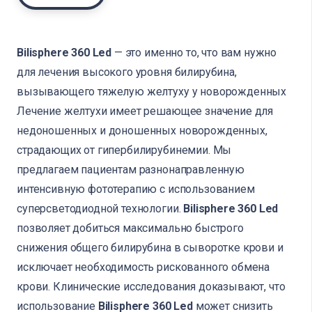
Bilisphere 360 Led
— это именно то, что вам нужно
для лечения высокого уровня билирубина,
вызывающего тяжелую желтуху у новорожденных
Лечение желтухи имеет решающее значение для
недоношенных и доношенных новорожденных,
страдающих от гипербилирубинемии. Мы
предлагаем пациентам разнонаправленную
интенсивную фототерапию с использованием
суперсветодиодной технологии.
Bilisphere 360 Led
позволяет добиться максимально быстрого
снижения общего билирубина в сыворотке крови и
исключает необходимость рискованного обмена
крови. Клинические исследования доказывают, что
использование
Bilisphere 360 Led
может снизить