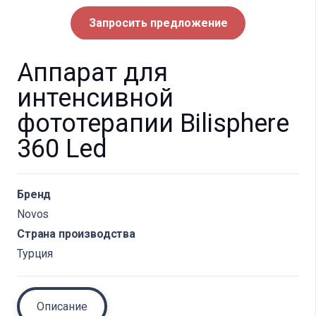
Запросить предложение
Аппарат для
интенсивной
фототерапии Bilisphere
360 Led
Бренд
Novos
Страна производства
Турция
Описание