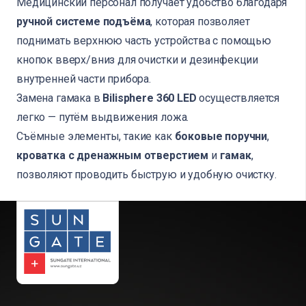
Медицинский персонал получает удобство благодаря
ручной системе подъёма
, которая позволяет
поднимать верхнюю часть устройства с помощью
кнопок вверх/вниз для очистки и дезинфекции
внутренней части прибора.
Замена гамака в
Bilisphere 360 LED
осуществляется
легко — путём выдвижения ложа.
Съёмные элементы, такие как
боковые поручни
,
кроватка с дренажным отверстием
и
гамак
,
позволяют проводить быструю и удобную очистку.