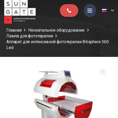
Главная
Неонатальное оборудование
Лампа для фототерапии
Аппарат для интенсивной фототерапии Bilisphere 360
Led