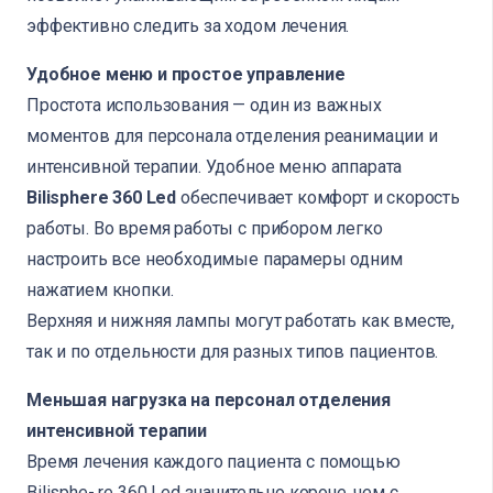
эффективно следить за ходом лечения.
Удобное меню и простое управление
Простота использования — один из важных
моментов для персонала отделения реанимации и
интенсивной терапии. Удобное меню аппарата
Bilisphere 360 Led
обеспечивает комфорт и скорость
работы. Во время работы с прибором легко
настроить все необходимые парамеры одним
нажатием кнопки.
Верхняя и нижняя лампы могут работать как вместе,
так и по отдельности для разных типов пациентов.
Меньшая нагрузка на персонал отделения
интенсивной терапии
Время лечения каждого пациента с помощью
Bilisphe- re 360 Led значительно короче, чем с