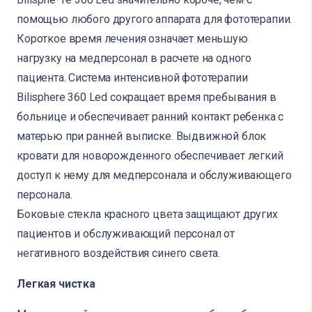
помощью любого другого аппарата для фототерапии.
Короткое время лечения означает меньшую
нагрузку на медперсонал в расчете на одного
пациента. Система интенсивной фототерапии
Bilisphere 360 Led сокращает время пребывания в
больнице и обеспечивает ранний контакт ребенка с
матерью при ранней выписке. Выдвижной блок
кровати для новорожденного обеспечивает легкий
доступ к нему для медперсонала и обслуживающего
персонала.
Боковые стекла красного цвета защищают других
пациентов и обслуживающий персонал от
негативного воздействия синего света.
Легкая чистка