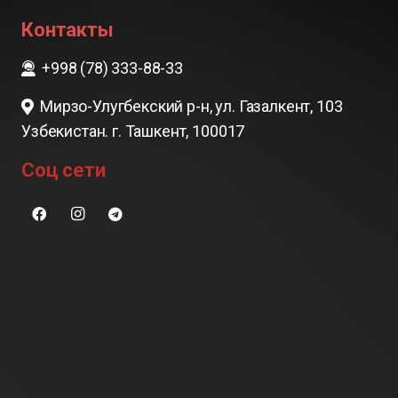
Контакты
+998 (78) 333-88-33
Мирзо-Улугбекский р-н, ул. Газалкент, 103
Узбекистан. г. Ташкент, 100017
Соц сети