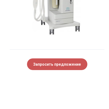
Запросить предложение