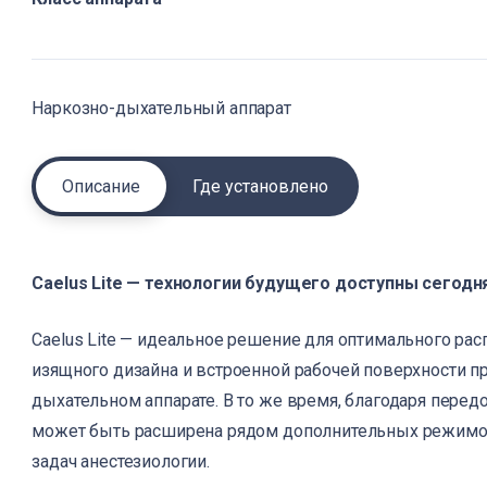
Наркозно-дыхательный аппарат
Описание
Где установлено
Caelus Lite — технологии будущего доступны сегодн
Caelus Lite — идеальное решение для оптимального рас
изящного дизайна и встроенной рабочей поверхности п
дыхательном аппарате. В то же время, благодаря пере
может быть расширена рядом дополнительных режимо
задач анестезиологии.