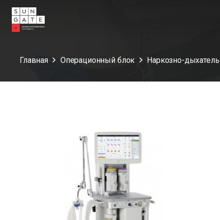
Главная
Операционный блок
Наркозно-дыхатель