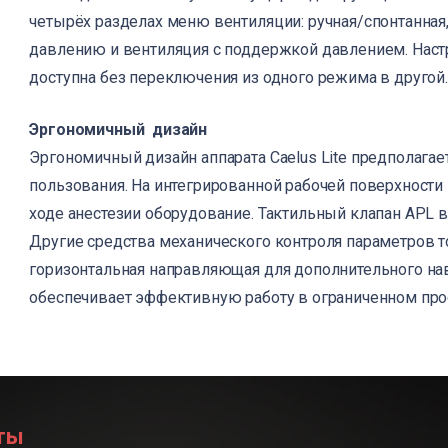
четырёх разделах меню вентиляции: ручная/спонтанная
давлению и вентиляция с поддержкой давлением. Наст
доступна без переключения из одного режима в другой.
Эргономичный дизайн
Эргономичный дизайн аппарата Caelus Lite предполагае
пользования. На интегрированной рабочей поверхност
ходе анестезии оборудование. Тактильный клапан APL в
Другие средства механического контроля параметров т
горизонтальная направляющая для дополнительного наве
обеспечивает эффективную работу в ограниченном про
ты