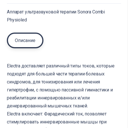
Аппарат ультразвуковой терапии Sonora Combi
Physioled
Описание
Electra
доставляет различный типы токов, которые
подходят для большей части терапии болевых
синдромов, для тонизирования или лечения
гипертрофии, с помощью пассивной гимнастики и
реабилитации иннервированных и/или
денервированный мышечных тканей.
Electra включает: Фарадический ток, позволяет
стимулировать иннервированные мышцы при