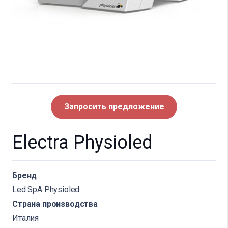
Запросить предложение
Electra Physioled
Бренд
Led SpA Physioled
Страна производства
Италия