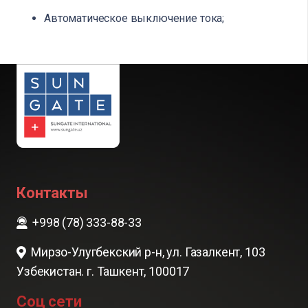
Автоматическое выключение тока;
Контакты
+998 (78) 333-88-33
Мирзо-Улугбекский р-н, ул. Газалкент, 103
Узбекистан. г. Ташкент, 100017
Соц сети