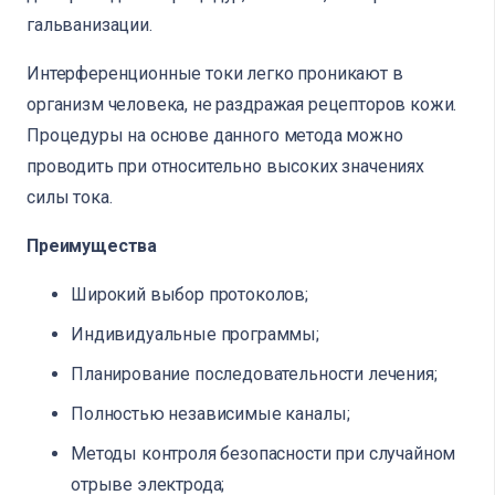
гальванизации.
Интерференционные токи легко проникают в
организм человека, не раздражая рецепторов кожи.
Процедуры на основе данного метода можно
проводить при относительно высоких значениях
силы тока.
Преимущества
Широкий выбор протоколов;
Индивидуальные программы;
Планирование последовательности лечения;
Полностью независимые каналы;
Методы контроля безопасности при случайном
отрыве электрода;