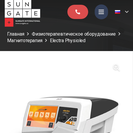
Главная
Физиотерапевтическое оборудование
Магнитотерапия
Electra Physioled