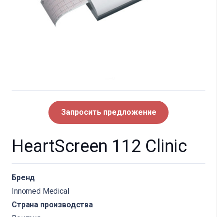
Запросить предложение
HeartScreen 112 Clinic
Бренд
Innomed Medical
Страна производства