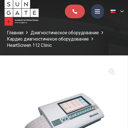
Главная
Диагностическое оборудование
Кардио диагностичекое оборудование
HeartScreen 112 Clinic