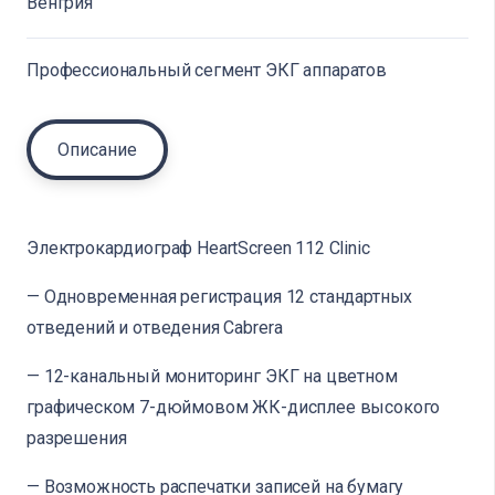
Венгрия
Профессиональный сегмент ЭКГ аппаратов
Описание
Электрокардиограф HeartScreen 112 Clinic
— Одновременная регистрация 12 стандартных
отведений и отведения Cabrera
— 12-канальный мониторинг ЭКГ на цветном
графическом 7-дюймовом ЖК-дисплее высокого
разрешения
— Возможность распечатки записей на бумагу