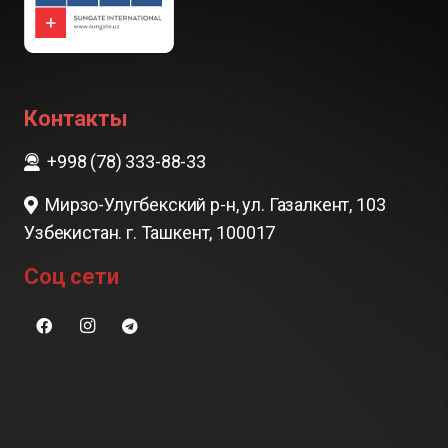
Контакты
+998 (78) 333-88-33
Мирзо-Улугбекский р-н, ул. Газалкент, 103
Узбекистан. г. Ташкент, 100017
Соц сети