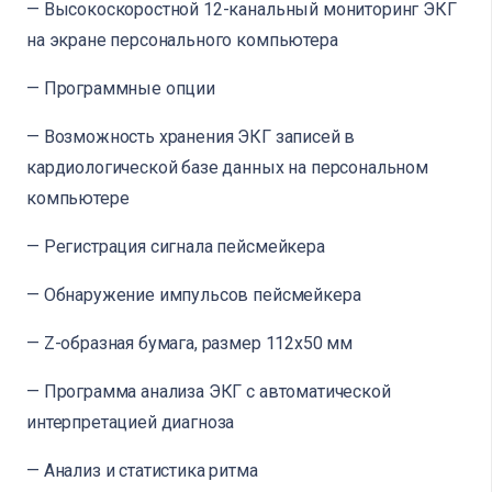
— Высокоскоростной 12-канальный мониторинг ЭКГ
на экране персонального компьютера
— Программные опции
— Возможность хранения ЭКГ записей в
кардиологической базе данных на персональном
компьютере
— Регистрация сигнала пейсмейкера
— Обнаружение импульсов пейсмейкера
— Z-образная бумага, размер 112х50 мм
— Программа анализа ЭКГ с автоматической
интерпретацией диагноза
— Анализ и статистика ритма