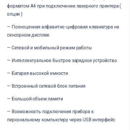
форматом A4 при подключении лазерного принтера (
опция )
— Полноценная алфавитно-цифровая клавиатура на
сенсорном дисплее
— Сетевой и мобильный режим работы
— Интеллектуальное быстрое зарядное устройство
— Батарея высокой емкости
— Встроенный сетевой блок питания
— Большой объем памяти
— Возможность подключения прибора к
персональному компьютеру через USB интерфейс