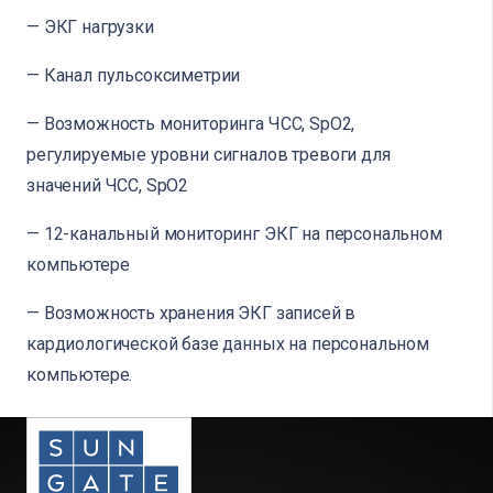
— ЭКГ нагрузки
— Канал пульсоксиметрии
— Возможность мониторинга ЧСС, SpO2,
регулируемые уровни сигналов тревоги для
значений ЧСС, SpO2
— 12-канальный мониторинг ЭКГ на персональном
компьютере
— Возможность хранения ЭКГ записей в
кардиологической базе данных на персональном
компьютере.