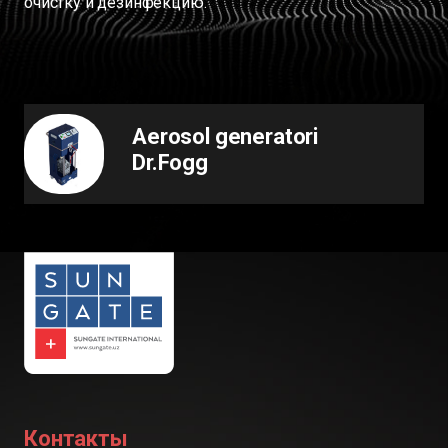
очистку и дезинфекцию.
Aerosol generatori
Dr.Fogg
Контакты