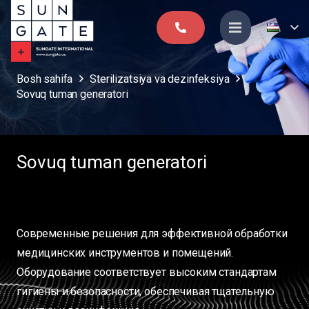
Bosh sahifa
Sterilizatsiya va dezinfeksiya
Sovuq tuman generatori
Sovuq tuman generatori
Современные решения для эффективной обработки
медицинских инструментов и помещений.
Оборудование соответствует высоким стандартам
гигиены и безопасности, обеспечивая тщательную