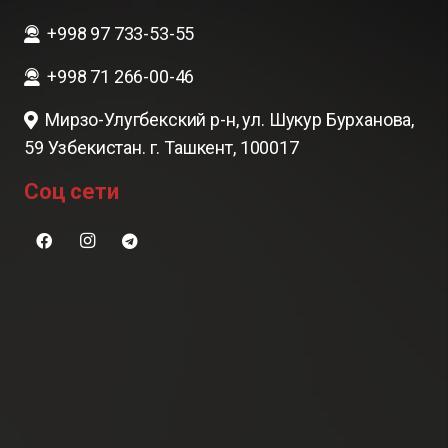
+998 97 733-53-55
+998 71 266-00-46
Мирзо-Улугбекский р-н, ул. Шукур Бурханова,
59 Узбекистан. г. Ташкент, 100017
Соц сети