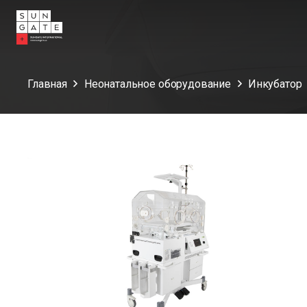
Главная
Неонатальное оборудование
Инкубатор