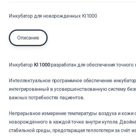
Инкубатор для новорожденных KI1000
Описание
Инкубатор
KI 1000
разработан для обеспечения точного
Интеллектуальное программное обеспечение инкубатор
интегрированный в усовершенствованную систему безо
важных потребностях пациентов.
Непрерывное измерение температуры воздуха и кожи 
новорождённого в каждой точке внутри купола. Двойн
стабильной среды, предотвращая теплопотери за счёт и