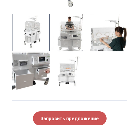
Запросить предложение