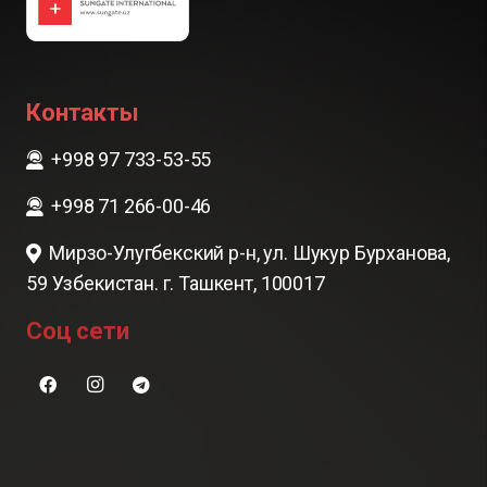
Контакты
+998 97 733-53-55
+998 71 266-00-46
Мирзо-Улугбекский р-н, ул. Шукур Бурханова,
59 Узбекистан. г. Ташкент, 100017
Соц сети