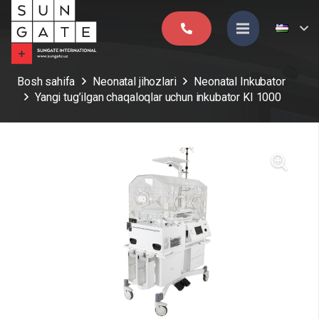
Bosh sahifa
Neonatal jihozlari
Neonatal Inkubator
Yangi tug’ilgan chaqaloqlar uchun inkubator KI 1000