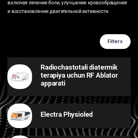
включая лечение боли, улучшение кровообращения
и восстановление двигательной активности.
Filters
Radiochastotali diatermik
terapiya uchun RF Ablator
apparati
Electra Physioled