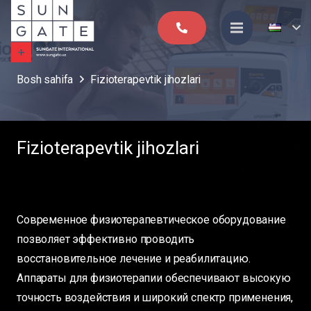
Bosh sahifa
Fizioterapevtik jihozlari
Fizioterapevtik jihozlari
Современное физиотерапевтическое оборудование
позволяет эффективно проводить
восстановительное лечение и реабилитацию.
Аппараты для физиотерапии обеспечивают высокую
точность воздействия и широкий спектр применения,