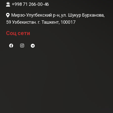
+998 71 266-00-46
Мирзо-Улугбекский р-н, ул. Шукур Бурханова,
59 Узбекистан. г. Ташкент, 100017
Соц сети