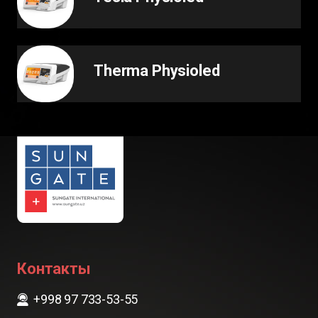
Therma Physioled
Контакты
+998 97 733-53-55