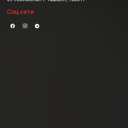
Соц сети